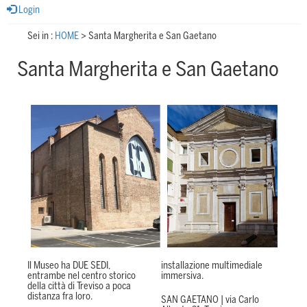
Login
Sei in :
HOME
>
Santa Margherita e San Gaetano
Santa Margherita e San Gaetano
Il Museo ha DUE SEDI,
installazione multimediale
entrambe nel centro storico
immersiva.
della città di Treviso a poca
distanza fra loro.
SAN GAETANO | via Carlo